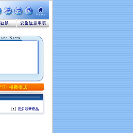
更多最新產品...